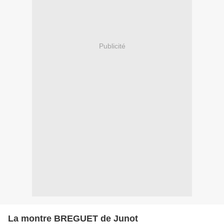
Publicité
La montre BREGUET de Junot