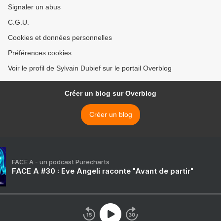
Signaler un abus
C.G.U.
Cookies et données personnelles
Préférences cookies
Voir le profil de Sylvain Dubief sur le portail Overblog
Créer un blog sur Overblog
Créer un blog
FACE A - un podcast Purecharts
FACE A #30 : Eve Angeli raconte "Avant de partir"