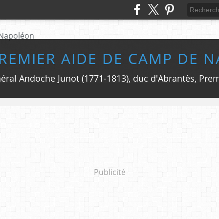
PREMIER AIDE DE CAMP DE 
Publicité