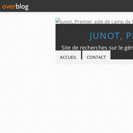
JUNOT, 
ACCUEIL
CONTACT