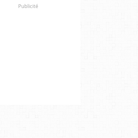
Publicité