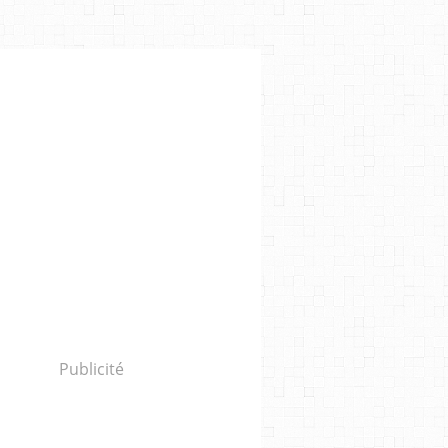
Publicité